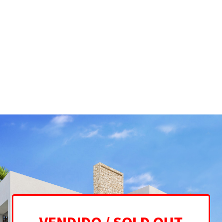
 Marbella